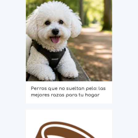
Perros que no sueltan pelo: las
mejores razas para tu hogar