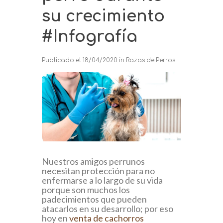
su crecimiento
#Infografía
Publicado el
18/04/2020
in
Razas de Perros
Nuestros amigos perrunos
necesitan protección para no
enfermarse a lo largo de su vida
porque son muchos los
padecimientos que pueden
atacarlos en su desarrollo; por eso
hoy en
venta de cachorros