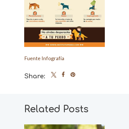
Fuente Infografía
Share:
Related Posts