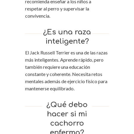
recomienda enseñar a los niños a
respetar al perro y supervisar la
convivencia.
¿Es una raza
inteligente?
El Jack Russell Terrier es una de las razas
más inteligentes. Aprende rápido, pero
también requiere una educación
constante y coherente. Necesita retos
mentales además de ejercicio físico para
mantenerse equilibrado.
¿Qué debo
hacer si mi
cachorro
enferma?