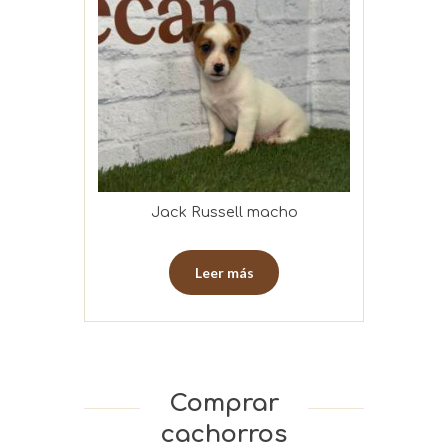
Jack Russell macho
Leer más
Comprar
cachorros