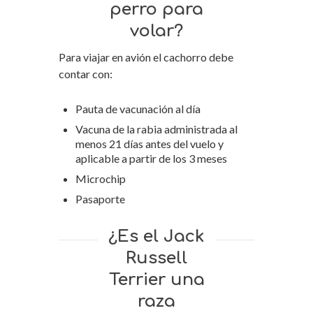
perro para
volar?
Para viajar en avión el cachorro debe
contar con:
Pauta de vacunación al día
Vacuna de la rabia administrada al
menos 21 días antes del vuelo y
aplicable a partir de los 3 meses
Microchip
Pasaporte
¿Es el Jack
Russell
Terrier una
raza