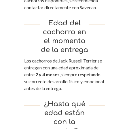
cachorros disponibles, se recomienda
contactar directamente con Savecan.
Edad del
cachorro en
el momento
de la entrega
Los cachorros de Jack Russell Terrier se
entregan con una edad aproximada de
entre
2 y 4 meses
, siempre respetando
su correcto desarrollo físico y emocional
antes de la entrega.
¿Hasta qué
edad están
con la