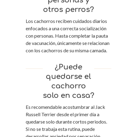
personas y
otros perros?
Los cachorros reciben cuidados diarios
enfocados a una correcta socialización
con personas. Hasta completar la pauta
de vacunación, únicamente se relacionan
con los cachorros de su misma camada.
¿Puede
quedarse el
cachorro
solo en casa?
Es recomendable acostumbrar al Jack
Russell Terrier desde el primer día a
quedarse solo durante cortos periodos.
Si no se trabaja esta rutina, puede
desarrollar ansiedad por separación