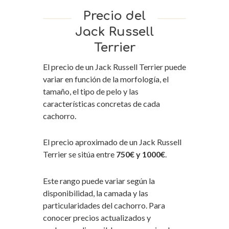
Precio del
Jack Russell
Terrier
El precio de un Jack Russell Terrier puede
variar en función de la morfología, el
tamaño, el tipo de pelo y las
características concretas de cada
cachorro.
El precio aproximado de un Jack Russell
Terrier se sitúa entre
750€ y 1000€
.
Este rango puede variar según la
disponibilidad, la camada y las
particularidades del cachorro. Para
conocer precios actualizados y