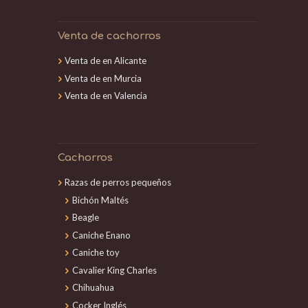
Venta de cachorros
Venta de en Alicante
Venta de en Murcia
Venta de en Valencia
Cachorros
Razas de perros pequeños
Bichón Maltés
Beagle
Caniche Enano
Caniche toy
Cavalier King Charles
Chihuahua
Cocker Inglés