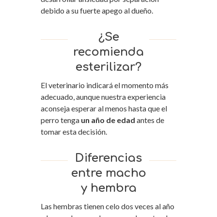
debido a su fuerte apego al dueño.
¿Se
recomienda
esterilizar?
El veterinario indicará el momento más
adecuado, aunque nuestra experiencia
aconseja esperar al menos hasta que el
perro tenga
un año de edad
antes de
tomar esta decisión.
Diferencias
entre macho
y hembra
Las hembras tienen celo dos veces al año