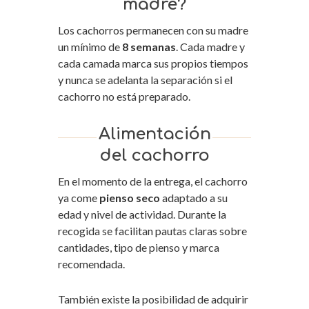
madre?
Los cachorros permanecen con su madre
un mínimo de
8 semanas
. Cada madre y
cada camada marca sus propios tiempos
y nunca se adelanta la separación si el
cachorro no está preparado.
Alimentación
del cachorro
En el momento de la entrega, el cachorro
ya come
pienso seco
adaptado a su
edad y nivel de actividad. Durante la
recogida se facilitan pautas claras sobre
cantidades, tipo de pienso y marca
recomendada.
También existe la posibilidad de adquirir