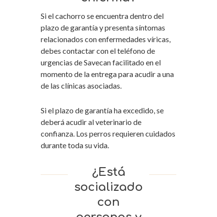
Si el cachorro se encuentra dentro del
plazo de garantía y presenta síntomas
relacionados con enfermedades víricas,
debes contactar con el teléfono de
urgencias de Savecan facilitado en el
momento de la entrega para acudir a una
de las clínicas asociadas.
Si el plazo de garantía ha excedido, se
deberá acudir al veterinario de
confianza. Los perros requieren cuidados
durante toda su vida.
¿Está
socializado
con