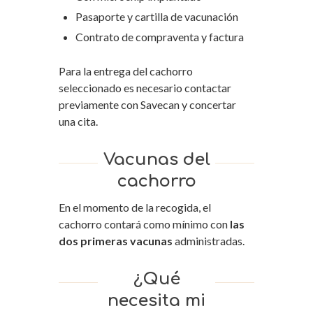
Pasaporte y cartilla de vacunación
Contrato de compraventa y factura
Para la entrega del cachorro
seleccionado es necesario contactar
previamente con Savecan y concertar
una cita.
Vacunas del
cachorro
En el momento de la recogida, el
cachorro contará como mínimo con
las
dos primeras vacunas
administradas.
¿Qué
necesita mi