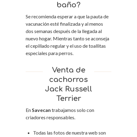
baño?
Se recomienda esperar a que la pauta de
vacunación esté finalizada y al menos
dos semanas después de la llegada al
nuevo hogar. Mientras tanto se aconseja
el cepillado regular y el uso de toallitas
especiales para perros.
Venta de
cachorros
Jack Russell
Terrier
En
Savecan
trabajamos solo con
criadores responsables.
Todas las fotos de nuestra web son