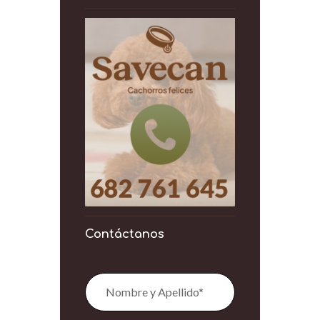
Contáctanos