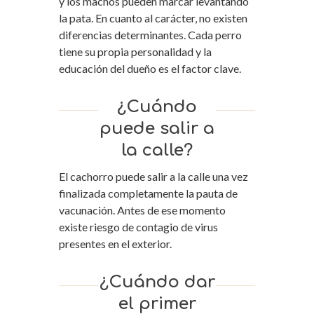
y los machos pueden marcar levantando
la pata. En cuanto al carácter, no existen
diferencias determinantes. Cada perro
tiene su propia personalidad y la
educación del dueño es el factor clave.
¿Cuándo
puede salir a
la calle?
El cachorro puede salir a la calle una vez
finalizada completamente la pauta de
vacunación. Antes de ese momento
existe riesgo de contagio de virus
presentes en el exterior.
¿Cuándo dar
el primer