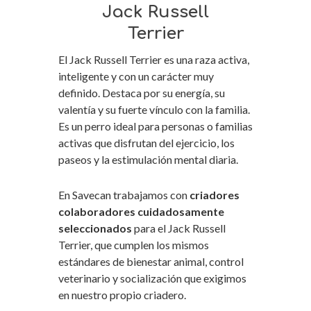
Jack Russell
Terrier
El Jack Russell Terrier es una raza activa,
inteligente y con un carácter muy
definido. Destaca por su energía, su
valentía y su fuerte vínculo con la familia.
Es un perro ideal para personas o familias
activas que disfrutan del ejercicio, los
paseos y la estimulación mental diaria.
En Savecan trabajamos con
criadores
colaboradores cuidadosamente
seleccionados
para el Jack Russell
Terrier, que cumplen los mismos
estándares de bienestar animal, control
veterinario y socialización que exigimos
en nuestro propio criadero.