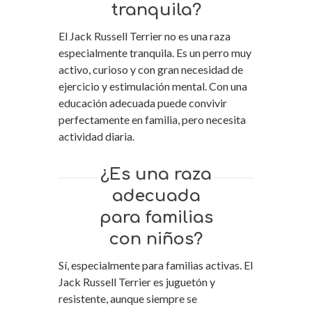
tranquila?
El Jack Russell Terrier no es una raza
especialmente tranquila. Es un perro muy
activo, curioso y con gran necesidad de
ejercicio y estimulación mental. Con una
educación adecuada puede convivir
perfectamente en familia, pero necesita
actividad diaria.
¿Es una raza
adecuada
para familias
con niños?
Sí, especialmente para familias activas. El
Jack Russell Terrier es juguetón y
resistente, aunque siempre se