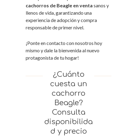
cachorros de Beagle en venta
sanos y
llenos de vida, garantizando una
experiencia de adopción y compra
responsable de primer nivel.
¡Ponte en contacto con nosotros hoy
mismo y dale la bienvenida al nuevo
protagonista de tu hogar!
¿Cuánto
cuesta un
cachorro
Beagle?
Consulta
disponibilida
d y precio