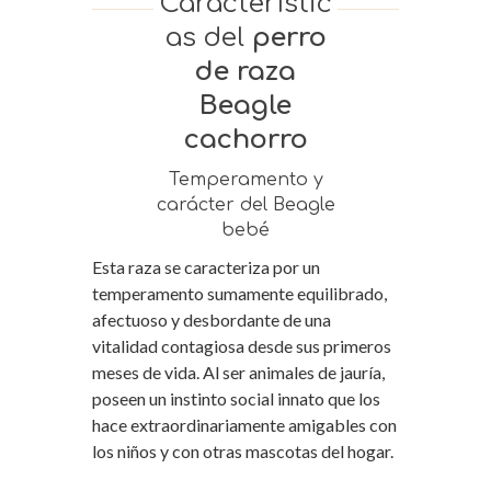
Característic
as del
perro
de raza
Beagle
cachorro
Temperamento y
carácter del Beagle
bebé
Esta raza se caracteriza por un
temperamento sumamente equilibrado,
afectuoso y desbordante de una
vitalidad contagiosa desde sus primeros
meses de vida. Al ser animales de jauría,
poseen un instinto social innato que los
hace extraordinariamente amigables con
los niños y con otras mascotas del hogar.