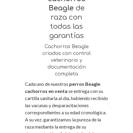
Beagle
de
raza con
todas las
garantías
Cachorros Beagle
criados con control
veterinario y
documentación
completa
Cada uno de nuestros
perros Beagle
cachorros en venta
se entrega con su
cartilla sanitaria al día, habiendo recibido
las vacunas y desparasitaciones
correspondientes a su edad cronológica.
A su vez, garantizamos la pureza de la
raza mediante la entrega de su