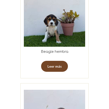
Beagle hembra
Leer más