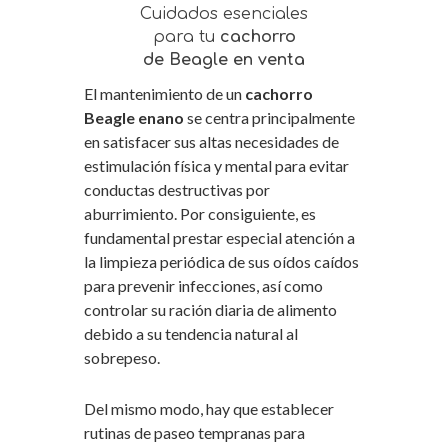
Cuidados esenciales
para tu
cachorro
de Beagle en venta
El mantenimiento de un
cachorro
Beagle enano
se centra principalmente
en satisfacer sus altas necesidades de
estimulación física y mental para evitar
conductas destructivas por
aburrimiento. Por consiguiente, es
fundamental prestar especial atención a
la limpieza periódica de sus oídos caídos
para prevenir infecciones, así como
controlar su ración diaria de alimento
debido a su tendencia natural al
sobrepeso.
Del mismo modo, hay que establecer
rutinas de paseo tempranas para