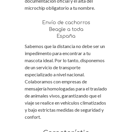
documentación oficial y el alta del
microchip obligatorio a tu nombre.
Envío de cachorros
Beagle a toda
España
Sabemos que la distancia no debe ser un
impedimento para encontrar a tu
mascota ideal. Por lo tanto, disponemos
de un servicio de transporte
especializado a nivel nacional.
Colaboramos con empresas de
mensajería homologadas para el traslado
de animales vivos, garantizando que el
viaje se realice en vehículos climatizados
y bajo estrictas medidas de seguridad y
confort.