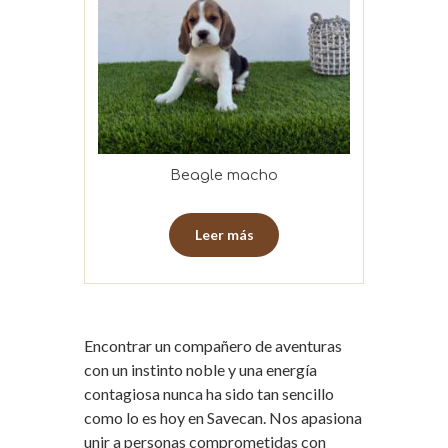
Beagle macho
Leer más
Encontrar un compañero de aventuras
con un instinto noble y una energía
contagiosa nunca ha sido tan sencillo
como lo es hoy en Savecan. Nos apasiona
unir a personas comprometidas con