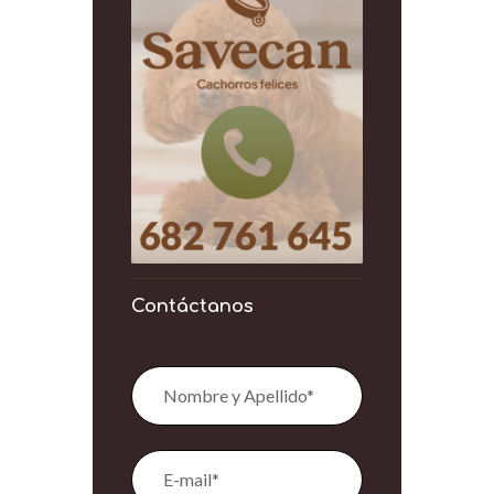
Contáctanos