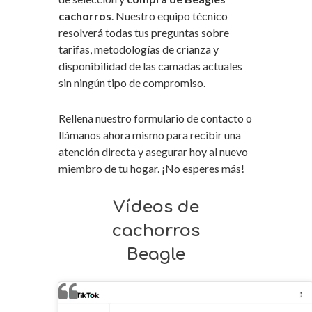
cachorros
. Nuestro equipo técnico
resolverá todas tus preguntas sobre
tarifas, metodologías de crianza y
disponibilidad de las camadas actuales
sin ningún tipo de compromiso.
Rellena nuestro formulario de contacto o
llámanos ahora mismo para recibir una
atención directa y asegurar hoy al nuevo
miembro de tu hogar. ¡No esperes más!
Vídeos de
cachorros
Beagle