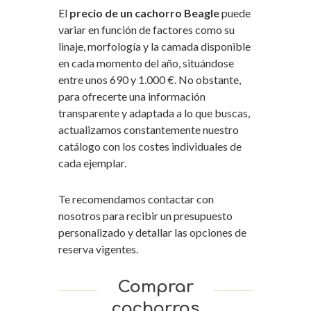
El
precio de un cachorro Beagle
puede
variar en función de factores como su
linaje, morfología y la camada disponible
en cada momento del año, situándose
entre unos 690 y 1.000 €. No obstante,
para ofrecerte una información
transparente y adaptada a lo que buscas,
actualizamos constantemente nuestro
catálogo con los costes individuales de
cada ejemplar.
Te recomendamos contactar con
nosotros para recibir un presupuesto
personalizado y detallar las opciones de
reserva vigentes.
Comprar
cachorros