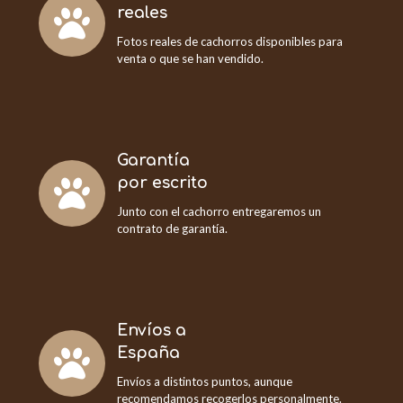
reales
Fotos reales de cachorros disponibles para
venta o que se han vendido.
Garantía
por escrito
Junto con el cachorro entregaremos un
contrato de garantía.
Envíos a
España
Envíos a distintos puntos, aunque
recomendamos recogerlos personalmente.