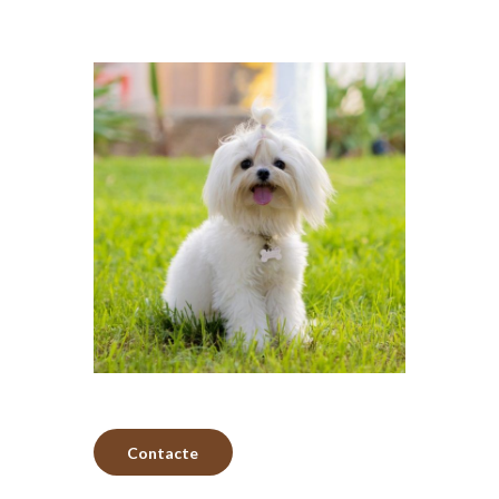
Contacte