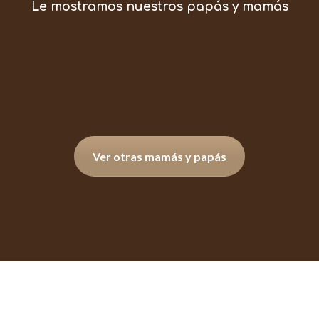
Le mostramos nuestros papás y mamás
Ver otras mamás y papás