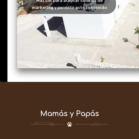
Haz clic para aceptar cookies de
marketing y permitir este contenido
Mamás y Papás