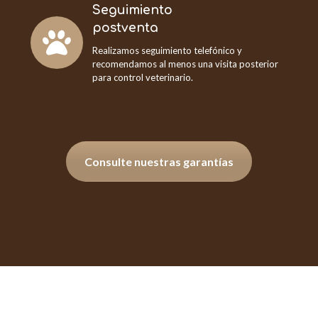
Seguimiento
postventa
Realizamos seguimiento telefónico y
recomendamos al menos una visita posterior
para control veterinario.
Consulte nuestras garantías