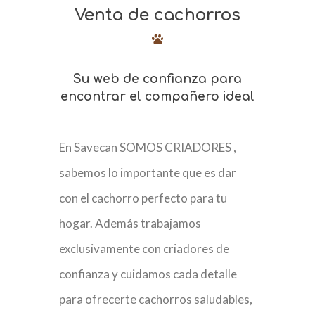
Venta de cachorros
Su web de confianza para
encontrar el compañero ideal
En Savecan SOMOS CRIADORES ,
sabemos lo importante que es dar
con el cachorro perfecto para tu
hogar. Además trabajamos
exclusivamente con criadores de
confianza y cuidamos cada detalle
para ofrecerte cachorros saludables,