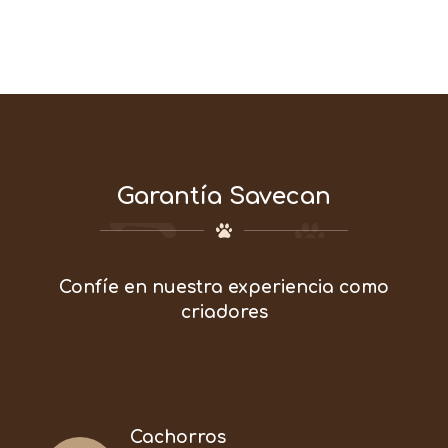
Garantía Savecan
Confíe en nuestra experiencia como
criadores
Cachorros