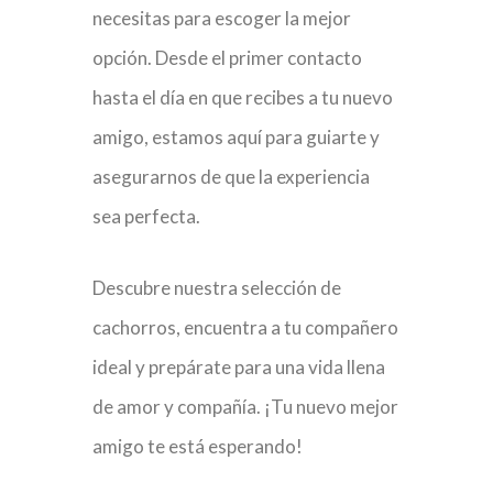
necesitas para escoger la mejor
opción. Desde el primer contacto
hasta el día en que recibes a tu nuevo
amigo, estamos aquí para guiarte y
asegurarnos de que la experiencia
sea perfecta.
Descubre nuestra selección de
cachorros, encuentra a tu compañero
ideal y prepárate para una vida llena
de amor y compañía. ¡Tu nuevo mejor
amigo te está esperando!