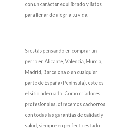
con un carácter equilibrado y listos
para llenar de alegría tu vida.
Si estás pensando en comprar un
perro en Alicante, Valencia, Murcia,
Madrid, Barcelona o en cualquier
parte de España (Península), este es
el sitio adecuado. Como criadores
profesionales, ofrecemos cachorros
con todas las garantías de calidad y
salud, siempre en perfecto estado