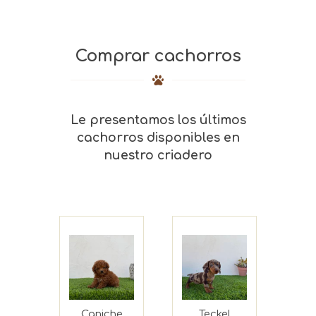
Comprar cachorros
Le presentamos los últimos
cachorros disponibles en
nuestro criadero
Caniche
Teckel