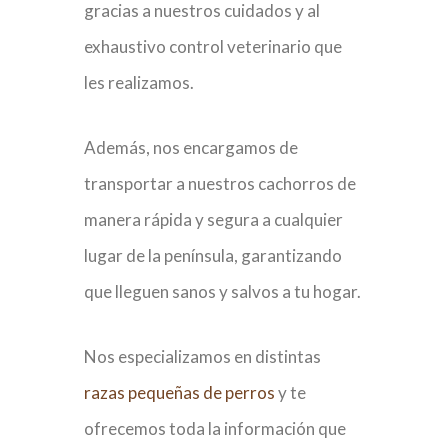
gracias a nuestros cuidados y al
exhaustivo control veterinario que
les realizamos.
Además, nos encargamos de
transportar a nuestros cachorros de
manera rápida y segura a cualquier
lugar de la península, garantizando
que lleguen sanos y salvos a tu hogar.
Nos especializamos en distintas
razas pequeñas de perros
y te
ofrecemos toda la información que