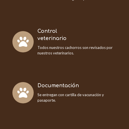
Control
veterinario
Todos nuestros cachorros son revisados por
nuestros veterinarios.
Documentación
Se entregan con cartilla de vacunación y
pasaporte.