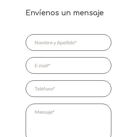
Envíenos un mensaje