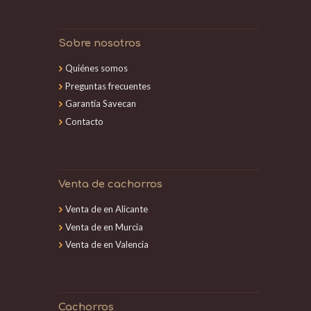
Sobre nosotros
Quiénes somos
Preguntas frecuentes
Garantía Savecan
Contacto
Venta de cachorros
Venta de en Alicante
Venta de en Murcia
Venta de en Valencia
Cachorros