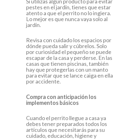
Si utilizas algún producto para evitar
pestes en el jardín, tienes que estar
atento a que el perrito no lo ingiera.
Lo mejor es que nunca vaya solo al
jardín.
Revisa con cuidado los espacios por
dónde pueda salir y cúbrelos. Solo
por curiosidad el pequeño se puede
escapar de la casa y perderse. En las
casas que tienen piscinas, también
hay que protegerlas con un manto
para evitar que se lance caiga en ella
por accidente.
Compra con anticipación los
implementos básicos
Cuando el perrito llegue a casa ya
debes tener preparados todos los
artículos que necesitarás para su
cuidado, educación, higiene y