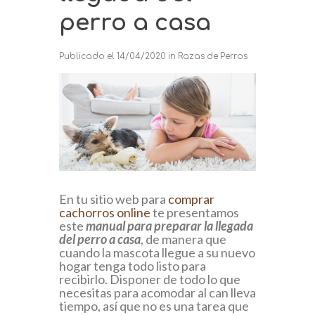
perro a casa
Publicado el
14/04/2020
in
Razas de Perros
En tu sitio web para
comprar
cachorros online
te presentamos
este
manual para preparar la llegada
del perro a casa
, de manera que
cuando la mascota llegue a su nuevo
hogar tenga todo listo para
recibirlo. Disponer de todo lo que
necesitas para acomodar al can lleva
tiempo, así que no es una tarea que