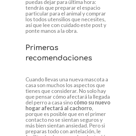
puedas dejar para última hora:
tendrás que preparar el espacio
particular para el animal y comprar
los todos utensilios que necesites,
así que lee con cuidado este post y
ponte manos a la obra.
Primeras
recomendaciones
Cuando llevas una nueva mascota a
casa son muchos los aspectos que
tienes que considerar. No solo hay
que pensar cómo afectará la llegada
del perro a casa sino
cómo su nuevo
hogar afectará al cachorro
,
porque es posible que en el primer
contacto no se sientan seguros y
más bien sientan ansiedad. Pero si
preparas todo con antelación, le