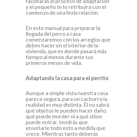
facilitarás el proceso de adaptación
y el pequeño te lo retribuirá con el
comienzo de una linda relación.
En este manual para preparar la
llegada del perro a casa
comenzaremos con los arreglos que
debes hacer en el interior de la
vivienda, que es donde pasará más
tiempo al menos durante sus
primeros meses de vida.
Adaptando la casa para el perrito
Aunque a simple vista nuestra casa
parece segura, para un cachorro la
realidad es muy distinta. Él no sabrá
qué objetos le pueden hacer daño,
qué puede morder ni a qué sitios
puede entrar, tendrás que
enseñarle todo esto a medida que
crece. Mientras tanto deberás