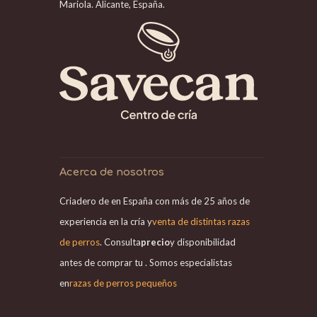
Mariola. Alicante, España.
Acerca de nosotros
Criadero de en España con más de 25 años de
experiencia en la cría y
venta de distintas razas
de perros
. Consulta
precio
y disponibilidad
antes de comprar tu . Somos especialistas
en
razas de perros pequeños