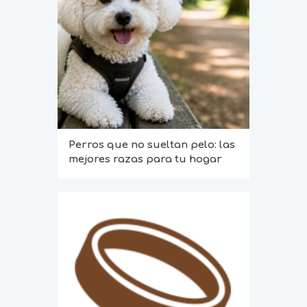
Perros que no sueltan pelo: las
mejores razas para tu hogar