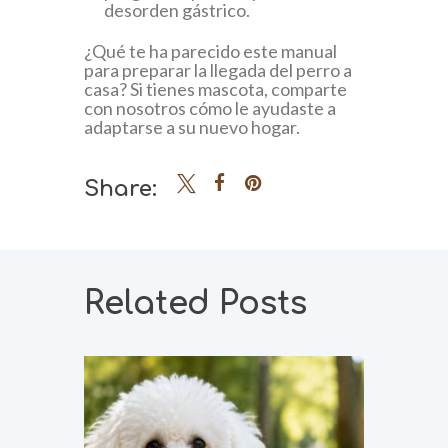
desorden gástrico.
¿Qué te ha parecido este manual
para preparar la llegada del perro a
casa? Si tienes mascota, comparte
con nosotros cómo le ayudaste a
adaptarse a su nuevo hogar.
Share:
Related Posts