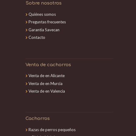
Sobre nosotros
Quiénes somos
Preguntas frecuentes
Garantía Savecan
Contacto
Venta de cachorros
Venta de en Alicante
Venta de en Murcia
Venta de en Valencia
Cachorros
Razas de perros pequeños