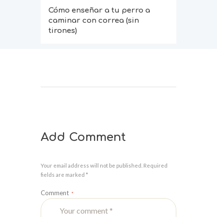
Cómo enseñar a tu perro a
caminar con correa (sin
tirones)
Add Comment
Your email address will not be published. Required
fields are marked *
Comment