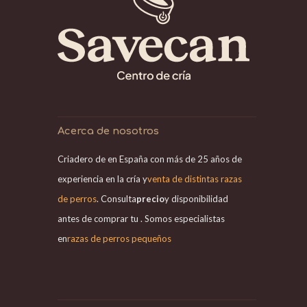
Acerca de nosotros
Criadero de en España con más de 25 años de
experiencia en la cría y
venta de distintas razas
de perros
. Consulta
precio
y disponibilidad
antes de comprar tu . Somos especialistas
en
razas de perros pequeños