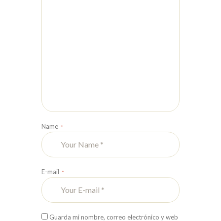
Name
E-mail
Guarda mi nombre, correo electrónico y web