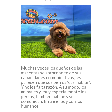
Muchas veces los dueños de las
mascotas se sorprenden de sus
capacidades comunicativas, les
parecen que sus perros ‘casi hablan’.
Y no les falta razón. A su modo, los
animales y, muy especialmente los
perros, también hablan y se
comunican. Entre ellos y con los
humanos.