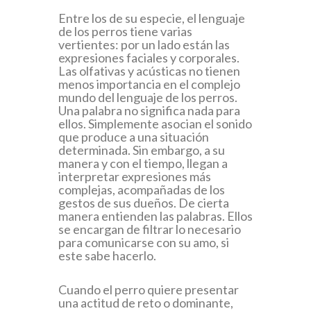
Entre los de su especie, el lenguaje
de los perros tiene varias
vertientes: por un lado están las
expresiones faciales y corporales.
Las olfativas y acústicas no tienen
menos importancia en el complejo
mundo del lenguaje de los perros.
Una palabra no significa nada para
ellos. Simplemente asocian el sonido
que produce a una situación
determinada. Sin embargo, a su
manera y con el tiempo, llegan a
interpretar expresiones más
complejas, acompañadas de los
gestos de sus dueños. De cierta
manera entienden las palabras. Ellos
se encargan de filtrar lo necesario
para comunicarse con su amo, si
este sabe hacerlo.
Cuando el perro quiere presentar
una actitud de reto o dominante,