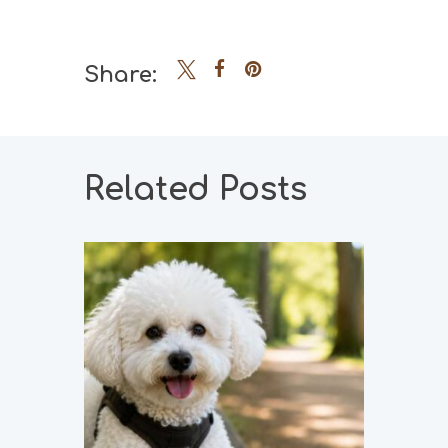
Share:
Related Posts