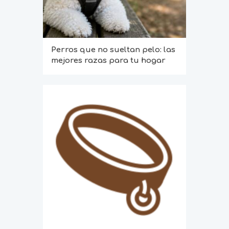
Perros que no sueltan pelo: las
mejores razas para tu hogar