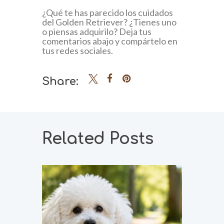
¿Qué te has parecido los cuidados
del Golden Retriever? ¿Tienes uno
o piensas adquirilo? Deja tus
comentarios abajo y compártelo en
tus redes sociales.
Share:
Related Posts