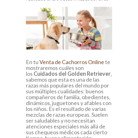
En tu
Venta de Cachorros Online
te
mostraremos cuáles son
los
Cuidados del Golden Retriever
,
sabemos que esta es una de las
razas más populares del mundo por
sus múltiples cualidades: buenos
compañeros de familia, obedientes,
dinámicos, juguetones y afables con
los niños. Es el resultado de varias
mezclas de razas europeas. Suelen
ser saludables y no necesitan
atenciones especiales más allá de
sus chequeos médicos cada cierto
tiempo, buena alimentación,