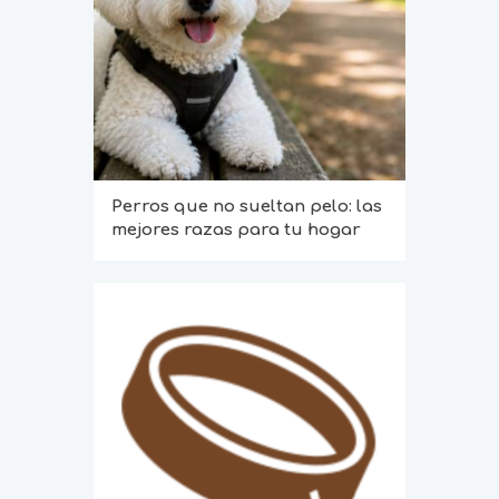
Perros que no sueltan pelo: las
mejores razas para tu hogar