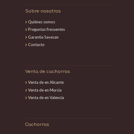
Sobre nosotros
Quiénes somos
Preguntas frecuentes
Garantía Savecan
Contacto
Venta de cachorros
Venta de en Alicante
Venta de en Murcia
Venta de en Valencia
Cachorros