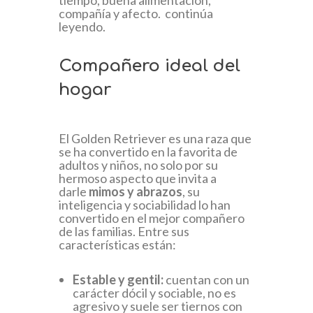
compañía y afecto. continúa
leyendo.
Compañero ideal del
hogar
El Golden Retriever es una raza que
se ha convertido en la favorita de
adultos y niños, no solo por su
hermoso aspecto que invita a
darle
mimos y abrazos
, su
inteligencia y sociabilidad lo han
convertido en el mejor compañero
de las familias. Entre sus
características están:
Estable y gentil:
cuentan con un
carácter dócil y sociable, no es
agresivo y suele ser tiernos con