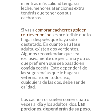
mientras más calidad tenga su
leche, menores atenciones extra
tendrás que tener con sus
cachorros.
Si vas a
comprar cachorros golden
retriever online
, es preferible que lo
hagas después que haya sido
destetado. En cuanto a su fase
adulta, existen dos vertientes.
Algunos recomiendan que sea
exclusivamente de perrarina y otros
que prefieren que sea basado en
comida cocida. Esto dependerá de
las sugerencias que le haga su
veterinario, en todo caso,
cualquiera de las dos, debe ser de
calidad.
Los cachorros suelen comer cuatro
veces al día y los adultos, dos.
Las
porciones, dependerán de su peso
.