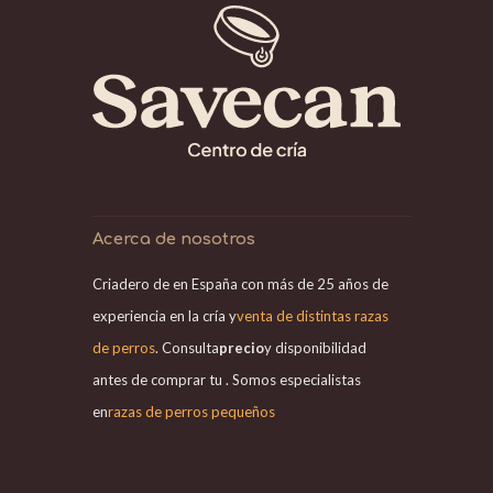
Acerca de nosotros
Criadero de en España con más de 25 años de
experiencia en la cría y
venta de distintas razas
de perros
. Consulta
precio
y disponibilidad
antes de comprar tu . Somos especialistas
en
razas de perros pequeños