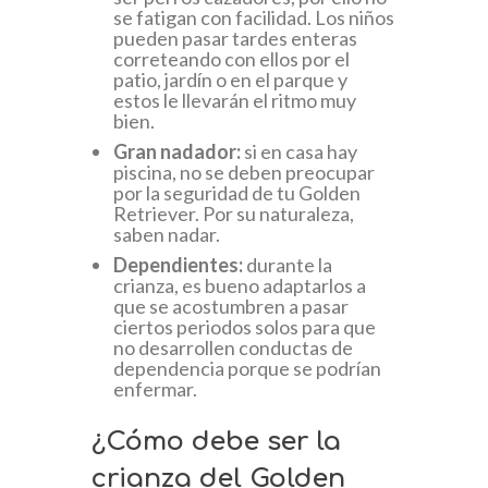
se fatigan con facilidad. Los niños
pueden pasar tardes enteras
correteando con ellos por el
patio, jardín o en el parque y
estos le llevarán el ritmo muy
bien.
Gran nadador:
si en casa hay
piscina, no se deben preocupar
por la seguridad de tu Golden
Retriever. Por su naturaleza,
saben nadar.
Dependientes:
durante la
crianza, es bueno adaptarlos a
que se acostumbren a pasar
ciertos periodos solos para que
no desarrollen conductas de
dependencia porque se podrían
enfermar.
¿Cómo debe ser la
crianza del Golden