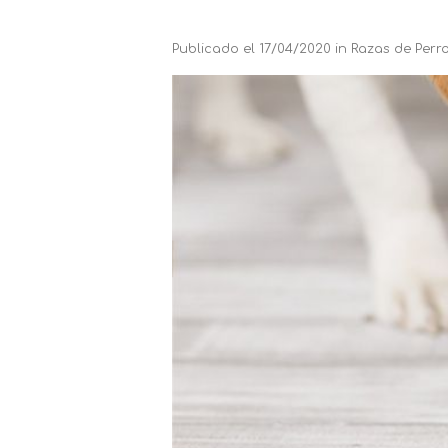
Publicado el
17/04/2020
in
Razas de Perr