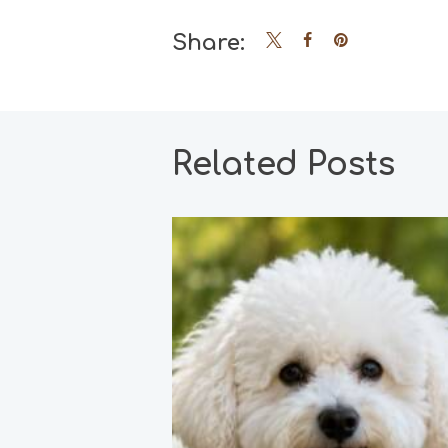
Share:
Related Posts