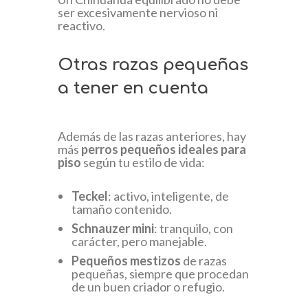
ser excesivamente nervioso ni
reactivo.
Otras razas pequeñas
a tener en cuenta
Además de las razas anteriores, hay
más
perros pequeños ideales para
piso
según tu estilo de vida:
Teckel
: activo, inteligente, de
tamaño contenido.
Schnauzer mini
: tranquilo, con
carácter, pero manejable.
Pequeños mestizos
de razas
pequeñas, siempre que procedan
de un buen criador o refugio.