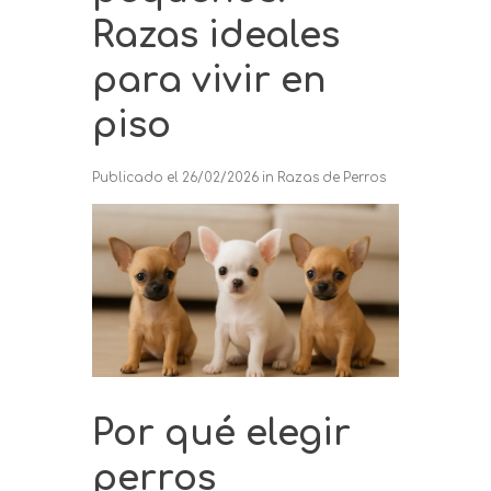
Razas ideales
para vivir en
piso
Publicado el
26/02/2026
in
Razas de Perros
Por qué elegir
perros