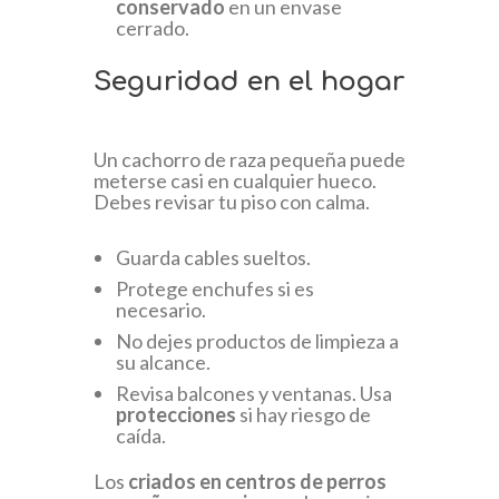
conservado
en un envase
cerrado.
Seguridad en el hogar
Un cachorro de raza pequeña puede
meterse casi en cualquier hueco.
Debes revisar tu piso con calma.
Guarda cables sueltos.
Protege enchufes si es
necesario.
No dejes productos de limpieza a
su alcance.
Revisa balcones y ventanas. Usa
protecciones
si hay riesgo de
caída.
Los
criados en centros de perros