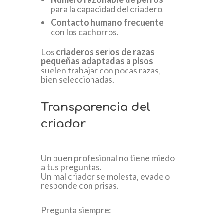
para la capacidad del criadero.
Contacto humano frecuente
con los cachorros.
Los
criaderos serios de razas
pequeñas adaptadas a pisos
suelen trabajar con pocas razas,
bien seleccionadas.
Transparencia del
criador
Un buen profesional no tiene miedo
a tus preguntas.
Un mal criador se molesta, evade o
responde con prisas.
Pregunta siempre: