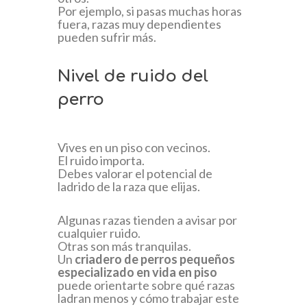
Por ejemplo, si pasas muchas horas
fuera, razas muy dependientes
pueden sufrir más.
Nivel de ruido del
perro
Vives en un piso con vecinos.
El ruido importa.
Debes valorar el potencial de
ladrido de la raza que elijas.
Algunas razas tienden a avisar por
cualquier ruido.
Otras son más tranquilas.
Un
criadero de perros pequeños
especializado en vida en piso
puede orientarte sobre qué razas
ladran menos y cómo trabajar este