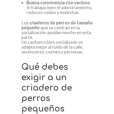
Buena convivencia con vecinos
.
Si trabajas bien el adiestramiento,
reduces ruidos y molestias.
Los
criaderos de perros de tamaño
pequeño
que se centran en la
socialización ayudan mucho en esta
parte.
Un cachorro bien socializado se
adapta mejor al ruido de la calle,
ascensores, coches y personas.
Qué debes
exigir a un
criadero de
perros
pequeños