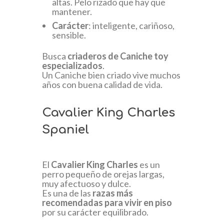
altas. Pelo rizado que hay que
mantener.
Carácter
: inteligente, cariñoso,
sensible.
Busca
criaderos de Caniche toy
especializados
.
Un Caniche bien criado vive muchos
años con buena calidad de vida.
Cavalier King Charles
Spaniel
El
Cavalier King Charles
es un
perro pequeño de orejas largas,
muy afectuoso y dulce.
Es una de las
razas más
recomendadas para vivir en piso
por su carácter equilibrado.