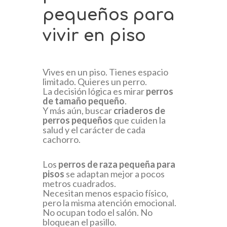
pequeños para
vivir en piso
Vives en un piso. Tienes espacio
limitado. Quieres un perro.
La decisión lógica es mirar
perros
de tamaño pequeño
.
Y más aún, buscar
criaderos de
perros pequeños
que cuiden la
salud y el carácter de cada
cachorro.
Los
perros de raza pequeña para
pisos
se adaptan mejor a pocos
metros cuadrados.
Necesitan menos espacio físico,
pero la misma atención emocional.
No ocupan todo el salón. No
bloquean el pasillo.