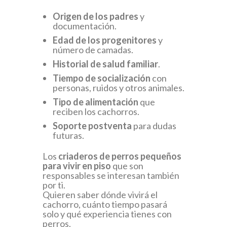
Origen de los padres
y
documentación.
Edad de los progenitores
y
número de camadas.
Historial de salud familiar
.
Tiempo de socialización
con
personas, ruidos y otros animales.
Tipo de alimentación
que
reciben los cachorros.
Soporte postventa
para dudas
futuras.
Los
criaderos de perros pequeños
para vivir en piso
que son
responsables se interesan también
por ti.
Quieren saber dónde vivirá el
cachorro, cuánto tiempo pasará
solo y qué experiencia tienes con
perros.