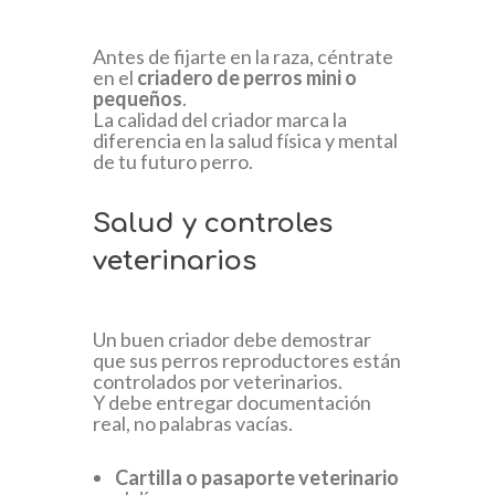
Antes de fijarte en la raza, céntrate
en el
criadero de perros mini o
pequeños
.
La calidad del criador marca la
diferencia en la salud física y mental
de tu futuro perro.
Salud y controles
veterinarios
Un buen criador debe demostrar
que sus perros reproductores están
controlados por veterinarios.
Y debe entregar documentación
real, no palabras vacías.
Cartilla o pasaporte veterinario