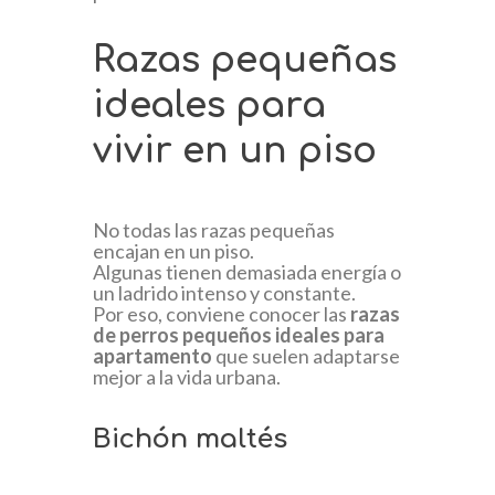
Razas pequeñas
ideales para
vivir en un piso
No todas las razas pequeñas
encajan en un piso.
Algunas tienen demasiada energía o
un ladrido intenso y constante.
Por eso, conviene conocer las
razas
de perros pequeños ideales para
apartamento
que suelen adaptarse
mejor a la vida urbana.
Bichón maltés