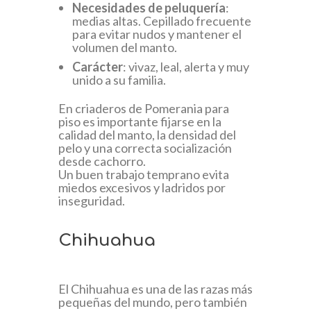
Necesidades de peluquería
:
medias altas. Cepillado frecuente
para evitar nudos y mantener el
volumen del manto.
Carácter
: vivaz, leal, alerta y muy
unido a su familia.
En criaderos de Pomerania para
piso es importante fijarse en la
calidad del manto, la densidad del
pelo y una correcta socialización
desde cachorro.
Un buen trabajo temprano evita
miedos excesivos y ladridos por
inseguridad.
Chihuahua
El Chihuahua es una de las razas más
pequeñas del mundo, pero también