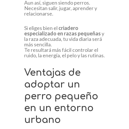
Aun así, siguen siendo perros.
Necesitan salir, jugar, aprender y
relacionarse.
Si eliges bien el
criadero
especializado en razas pequeñas
y
la raza adecuada, tu vida diaria será
más sencilla.
Te resultará más fácil controlar el
ruido, la energía, el pelo y las rutinas.
Ventajas de
adoptar un
perro pequeño
en un entorno
urbano