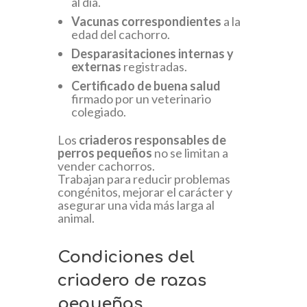
al día.
Vacunas correspondientes
a la
edad del cachorro.
Desparasitaciones internas y
externas
registradas.
Certificado de buena salud
firmado por un veterinario
colegiado.
Los
criaderos responsables de
perros pequeños
no se limitan a
vender cachorros.
Trabajan para reducir problemas
congénitos, mejorar el carácter y
asegurar una vida más larga al
animal.
Condiciones del
criadero de razas
pequeñas