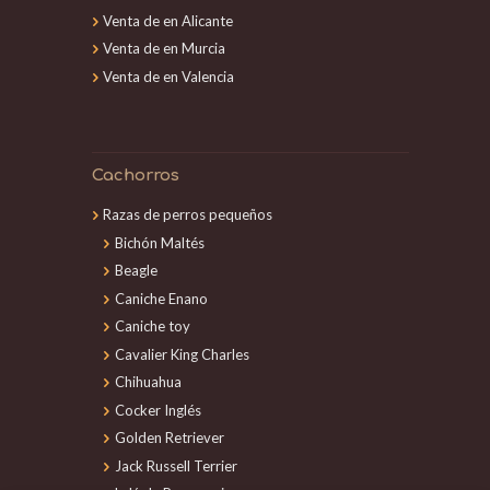
Venta de en Alicante
Venta de en Murcia
Venta de en Valencia
Cachorros
Razas de perros pequeños
Bichón Maltés
Beagle
Caniche Enano
Caniche toy
Cavalier King Charles
Chihuahua
Cocker Inglés
Golden Retriever
Jack Russell Terrier