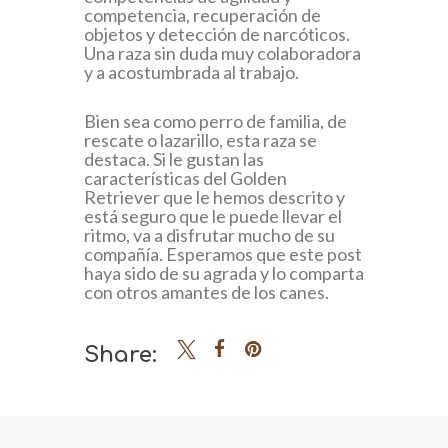
competencia, recuperación de
objetos y detección de narcóticos.
Una raza sin duda muy colaboradora
y a acostumbrada al trabajo.
Bien sea como perro de familia, de
rescate o lazarillo, esta raza se
destaca. Si le gustan las
características del Golden
Retriever que le hemos descrito y
está seguro que le puede llevar el
ritmo, va a disfrutar mucho de su
compañía. Esperamos que este post
haya sido de su agrada y lo comparta
con otros amantes de los canes.
Share: