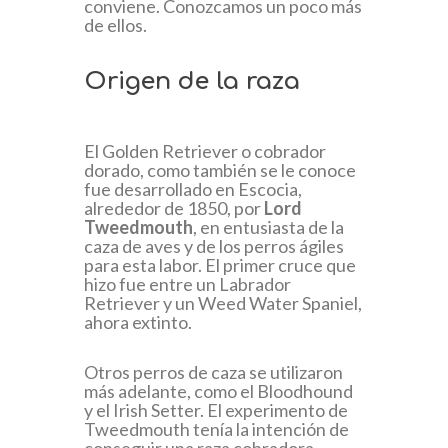
conviene. Conozcamos un poco más
de ellos.
Origen de la raza
El Golden Retriever o cobrador
dorado, como también se le conoce
fue desarrollado en Escocia,
alrededor de 1850, por
Lord
Tweedmouth
, en entusiasta de la
caza de aves y de los perros ágiles
para esta labor. El primer cruce que
hizo fue entre un Labrador
Retriever y un Weed Water Spaniel,
ahora extinto.
Otros perros de caza se utilizaron
más adelante, como el Bloodhound
y el Irish Setter. El experimento de
Tweedmouth tenía la intención de