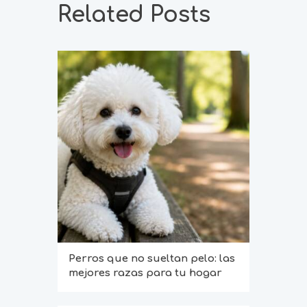
Related Posts
Perros que no sueltan pelo: las
mejores razas para tu hogar