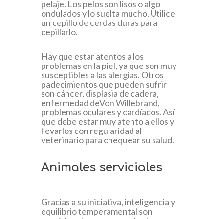
pelaje. Los pelos son lisos o algo
ondulados y lo suelta mucho. Utilice
un cepillo de cerdas duras para
cepillarlo.
Hay que estar atentos a los
problemas en la piel, ya que son muy
susceptibles a las alergias. Otros
padecimientos que pueden sufrir
son cáncer, displasia de cadera,
enfermedad deVon Willebrand,
problemas oculares y cardíacos. Así
que debe estar muy atento a ellos y
llevarlos con regularidad al
veterinario para chequear su salud.
Animales serviciales
Gracias a su iniciativa, inteligencia y
equilibrio temperamental son