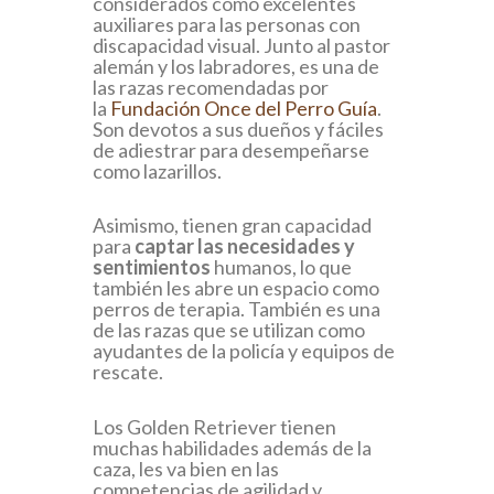
considerados como excelentes
auxiliares para las personas con
discapacidad visual. Junto al pastor
alemán y los labradores, es una de
las razas recomendadas por
la
Fundación Once del Perro Guía
.
Son devotos a sus dueños y fáciles
de adiestrar para desempeñarse
como lazarillos.
Asimismo, tienen gran capacidad
para
captar las necesidades y
sentimientos
humanos, lo que
también les abre un espacio como
perros de terapia. También es una
de las razas que se utilizan como
ayudantes de la policía y equipos de
rescate.
Los Golden Retriever tienen
muchas habilidades además de la
caza, les va bien en las
competencias de agilidad y