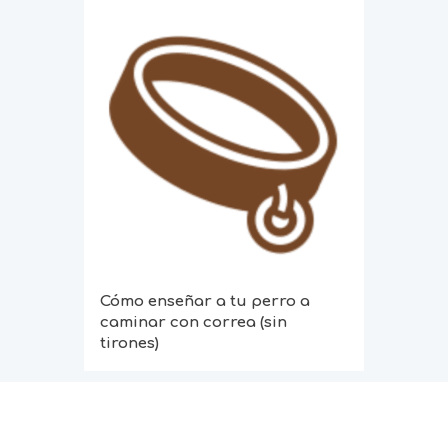
Cómo enseñar a tu perro a
caminar con correa (sin
tirones)