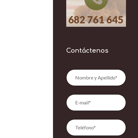
Contáctenos