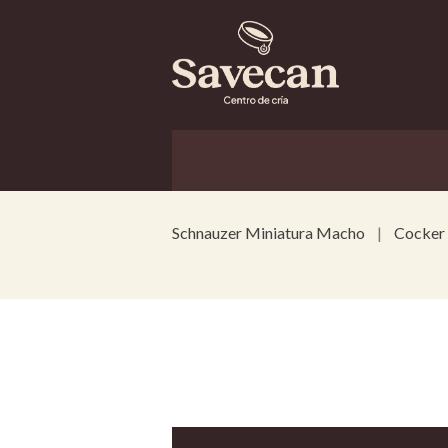
Schnauzer Miniatura Macho
Cocker 