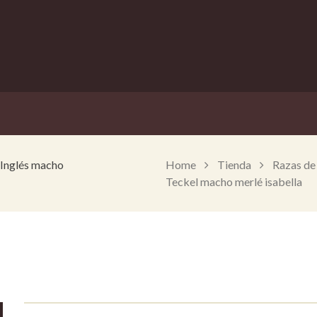
Inglés macho
Home
Tienda
Razas de
Teckel macho merlé isabella