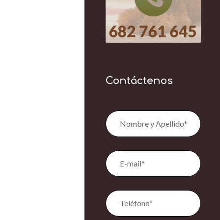
Contáctenos