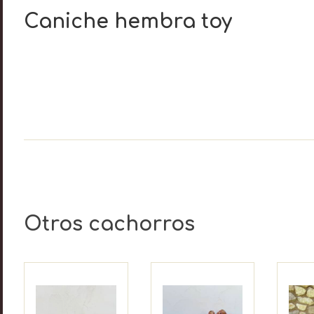
Caniche hembra toy
Otros cachorros