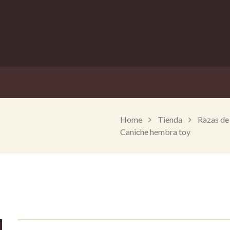
Home
Tienda
Razas de
Caniche hembra toy