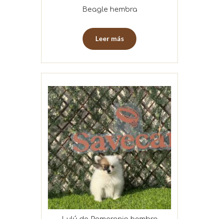
Beagle hembra
Leer más