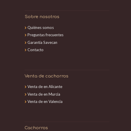
Sobre nosotros
Quiénes somos
Preguntas frecuentes
Garantía Savecan
Contacto
Venta de cachorros
Venta de en Alicante
Venta de en Murcia
Venta de en Valencia
Cachorros