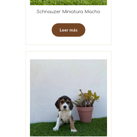
Schnauzer Miniatura Macho
Leer más