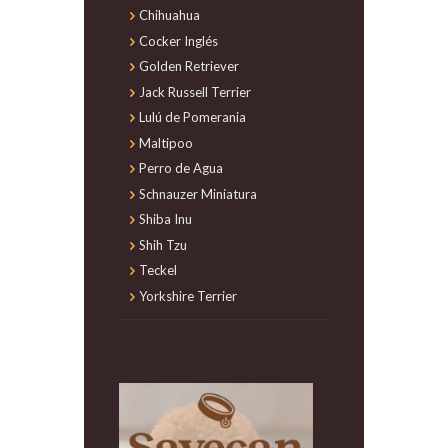
Chihuahua
Cocker Inglés
Golden Retriever
Jack Russell Terrier
Lulú de Pomerania
Maltipoo
Perro de Agua
Schnauzer Miniatura
Shiba Inu
Shih Tzu
Teckel
Yorkshire Terrier