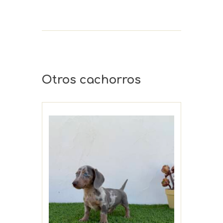
Otros cachorros