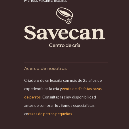
Mariola. Alicante, España.
Acerca de nosotros
Criadero de en España con más de 25 años de
experiencia en la cría y
venta de distintas razas
de perros
. Consulta
precio
y disponibilidad
antes de comprar tu . Somos especialistas
en
razas de perros pequeños