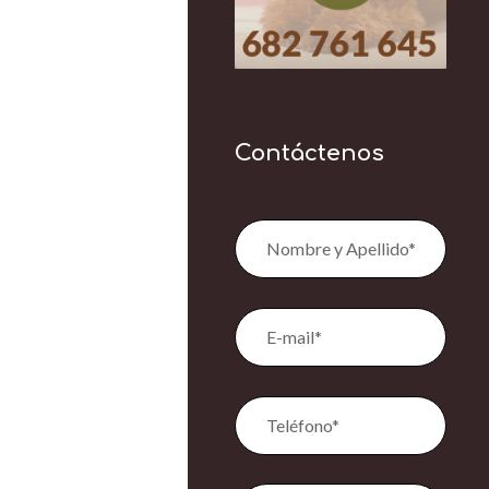
Contáctenos