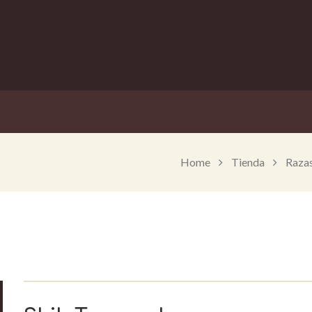
Home
Tienda
Razas