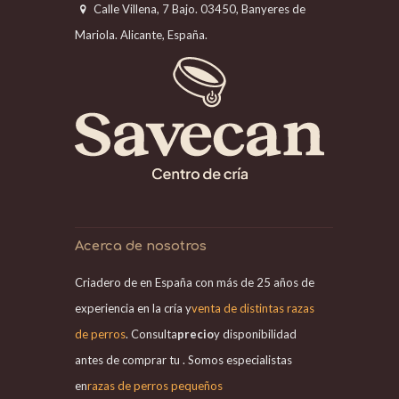
Calle Villena, 7 Bajo. 03450, Banyeres de
Mariola. Alicante, España.
Acerca de nosotros
Criadero de en España con más de 25 años de
experiencia en la cría y
venta de distintas razas
de perros
. Consulta
precio
y disponibilidad
antes de comprar tu . Somos especialistas
en
razas de perros pequeños