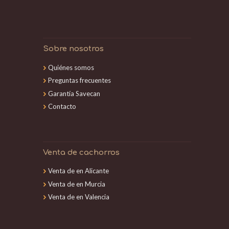
Sobre nosotros
Quiénes somos
Preguntas frecuentes
Garantía Savecan
Contacto
Venta de cachorros
Venta de en Alicante
Venta de en Murcia
Venta de en Valencia