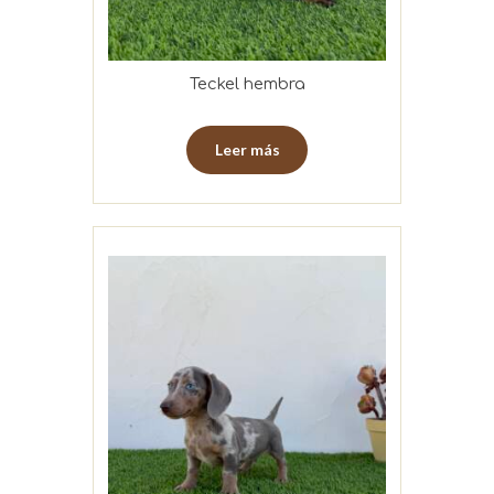
Teckel hembra
Leer más