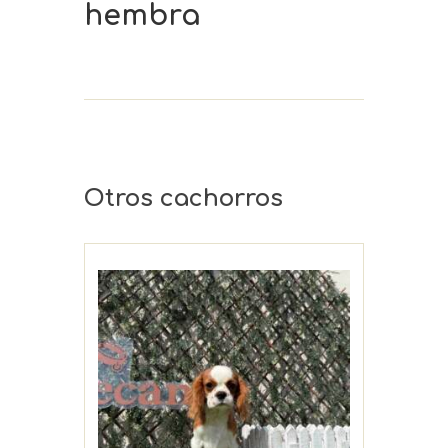
hembra
Otros cachorros