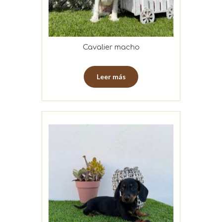
Cavalier macho
Leer más