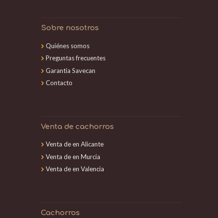
Sobre nosotros
Quiénes somos
Preguntas frecuentes
Garantía Savecan
Contacto
Venta de cachorros
Venta de en Alicante
Venta de en Murcia
Venta de en Valencia
Cachorros