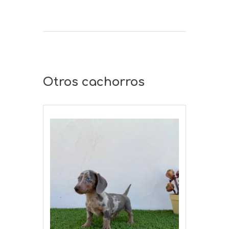
Otros cachorros