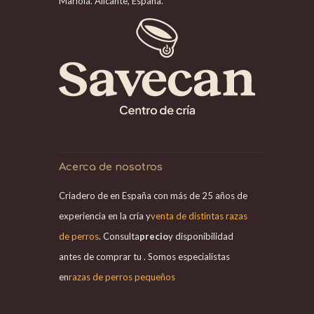
Mariola. Alicante, España.
Acerca de nosotros
Criadero de en España con más de 25 años de
experiencia en la cría y
venta de distintas razas
de perros
. Consulta
precio
y disponibilidad
antes de comprar tu . Somos especialistas
en
razas de perros pequeños