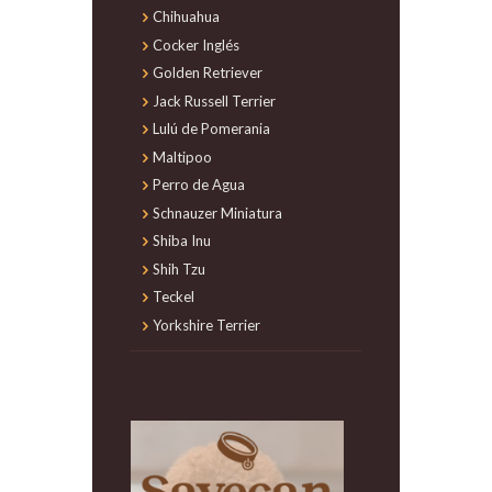
Chihuahua
Cocker Inglés
Golden Retriever
Jack Russell Terrier
Lulú de Pomerania
Maltipoo
Perro de Agua
Schnauzer Miniatura
Shiba Inu
Shih Tzu
Teckel
Yorkshire Terrier