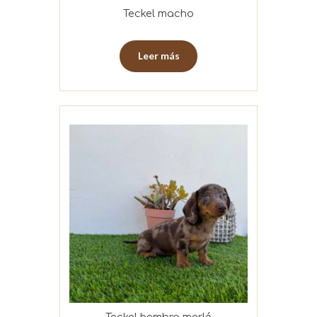
Teckel macho
Leer más