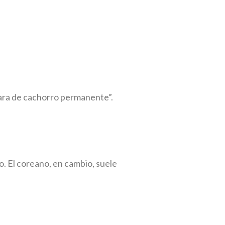
ara de cachorro permanente”.
. El coreano, en cambio, suele