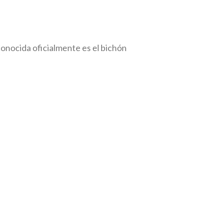
econocida oficialmente es el bichón