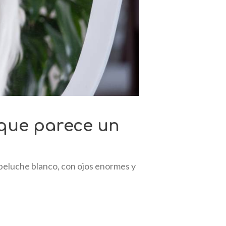
 que parece un
 peluche blanco, con ojos enormes y