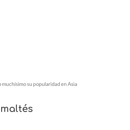
o muchísimo su popularidad en Asia
 maltés