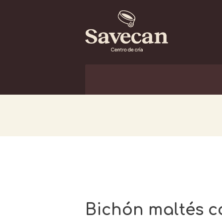
Bichón maltés 